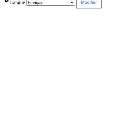
Langue