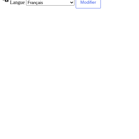
Langue