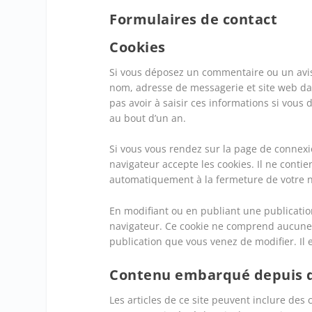
Formulaires de contact
Cookies
Si vous déposez un commentaire ou un avis c
nom, adresse de messagerie et site web dan
pas avoir à saisir ces informations si vou
au bout d’un an.
Si vous vous rendez sur la page de connexi
navigateur accepte les cookies. Il ne cont
automatiquement à la fermeture de votre n
En modifiant ou en publiant une publicatio
navigateur. Ce cookie ne comprend aucune 
publication que vous venez de modifier. Il 
Contenu embarqué depuis d’
Les articles de ce site peuvent inclure des