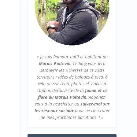
« Je suis Romain, natif et habitant du
Marais Poitevin.
Ce blog vous fera
découvrir les richesses de ce vaste
territoire : idées de balades à pied, à
vélo ou sur l’eau, photos et vidéos à
l’appui, découverte de la
faune et la
flore du Marais Poitevin
.
Abonnez-
vous à la newsletter ou
suivez-moi sur
les réseaux sociaux
pour ne rien rater
de mes prochaines parutions ! »