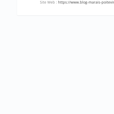
Site Web :
https://www.blog-marais-poitevin