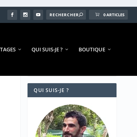
0 ARTICLES
TAGES
QUI SUIS-JE ?
BOUTIQUE
QUI SUIS-JE ?