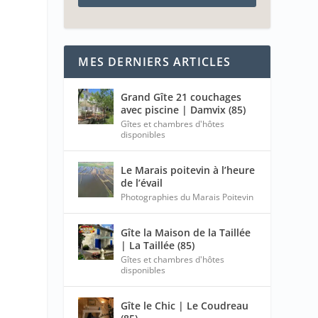
MES DERNIERS ARTICLES
Grand Gîte 21 couchages
avec piscine | Damvix (85)
Gîtes et chambres d'hôtes
disponibles
Le Marais poitevin à l’heure
de l’évail
Photographies du Marais Poitevin
Gîte la Maison de la Taillée
| La Taillée (85)
Gîtes et chambres d'hôtes
disponibles
Gîte le Chic | Le Coudreau