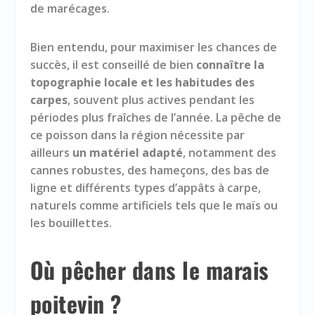
de marécages.
Bien entendu, pour maximiser les chances de
succès, il est conseillé de bien
connaître la
topographie locale et les habitudes des
carpes
, souvent plus actives pendant les
périodes plus fraîches de l’année. La pêche de
ce poisson dans la région nécessite par
ailleurs
un matériel adapté
, notamment des
cannes robustes, des hameçons, des bas de
ligne et
différents types d’appâts à carpe
,
naturels comme artificiels tels que le maïs ou
les bouillettes.
Où pêcher dans le marais
poitevin ?