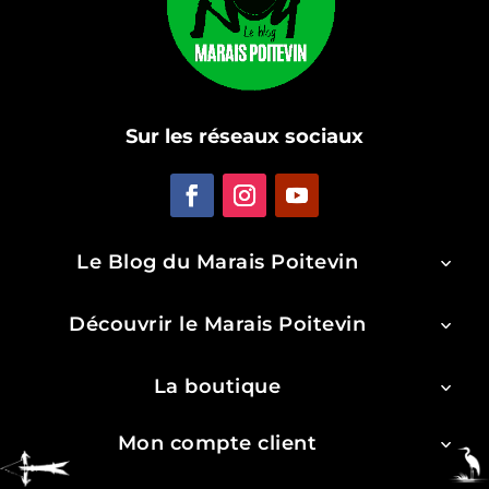
Sur les réseaux sociaux
Le Blog du Marais Poitevin
Découvrir le Marais Poitevin
La boutique
Mon compte client