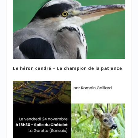
Le héron cendré – Le champion de la patience