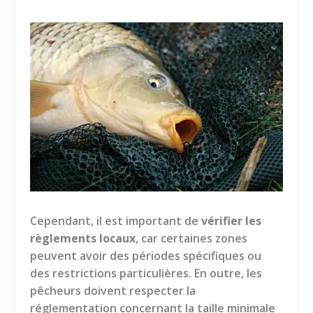
Cependant, il est important de
vérifier les
règlements locaux
, car certaines zones
peuvent avoir des périodes spécifiques ou
des restrictions particulières. En outre, les
pêcheurs doivent respecter la
réglementation concernant la taille minimale