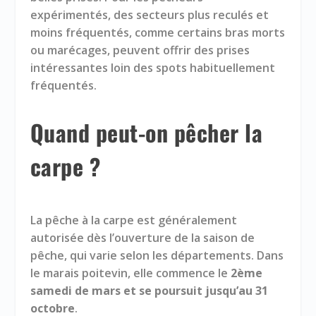
expérimentés, des secteurs plus reculés et
moins fréquentés, comme certains bras morts
ou marécages, peuvent offrir des prises
intéressantes loin des spots habituellement
fréquentés.
Quand peut-on pêcher la
carpe ?
La pêche à la carpe est généralement
autorisée dès l’ouverture de la saison de
pêche, qui varie selon les départements. Dans
le marais poitevin, elle commence le
2ème
samedi de mars et se poursuit jusqu’au 31
octobre
.