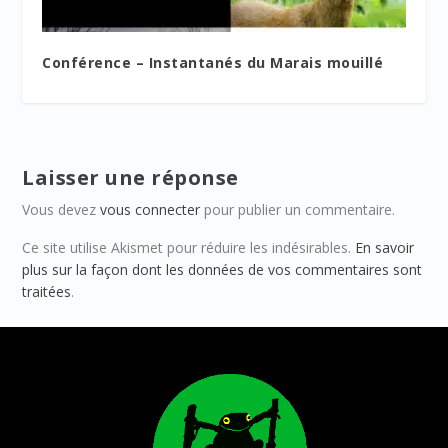
Conférence – Instantanés du Marais mouillé
Laisser une réponse
Vous devez
vous connecter
pour publier un commentaire.
Ce site utilise Akismet pour réduire les indésirables.
En savoir
plus sur la façon dont les données de vos commentaires sont
traitées
.