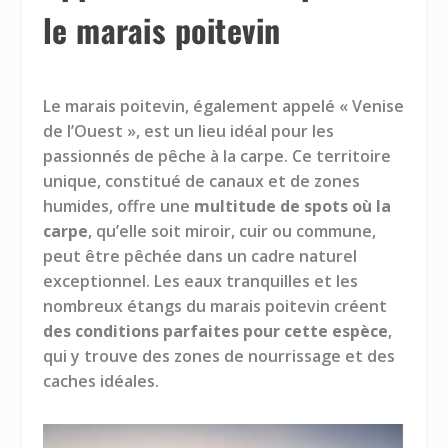
le marais poitevin
Le marais poitevin, également appelé « Venise
de l’Ouest », est un lieu idéal pour les
passionnés de
pêche à la carpe
. Ce territoire
unique, constitué de canaux et de zones
humides, offre une
multitude de spots où la
carpe
, qu’elle soit miroir, cuir ou commune,
peut être pêchée dans un cadre naturel
exceptionnel. Les eaux tranquilles et les
nombreux étangs du marais poitevin créent
des conditions parfaites pour cette espèce
,
qui y trouve des zones de nourrissage et des
caches idéales.