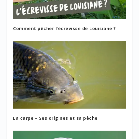
Comment pêcher l’écrevisse de Louisiane ?
La carpe – Ses origines et sa pêche