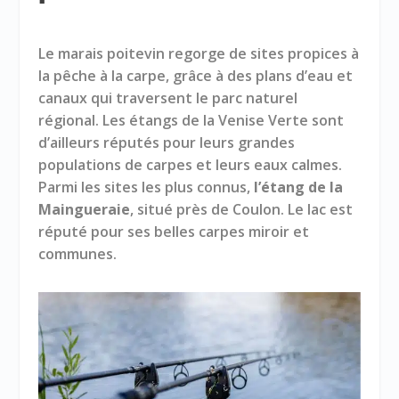
Le marais poitevin regorge de sites propices à
la pêche à la carpe, grâce à des plans d’eau et
canaux qui traversent le parc naturel
régional. Les étangs de la Venise Verte sont
d’ailleurs réputés pour leurs grandes
populations de carpes et leurs eaux calmes.
Parmi les sites les plus connus,
l’étang de la
Maingueraie
, situé près de Coulon. Le lac est
réputé pour ses belles carpes miroir et
communes.