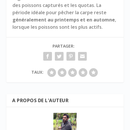
des poissons capturés et les quotas. La
période idéale pour pêcher la carpe reste
généralement au printemps et en automne
,
lorsque les poissons sont les plus actifs.
PARTAGER:
TAUX:
A PROPOS DE L'AUTEUR