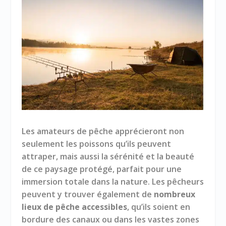
Les amateurs de pêche apprécieront non
seulement les poissons qu’ils peuvent
attraper, mais aussi la sérénité et la beauté
de ce paysage protégé, parfait pour une
immersion totale dans la nature. Les pêcheurs
peuvent y trouver également de
nombreux
lieux de pêche accessibles
, qu’ils soient en
bordure des canaux ou dans les vastes zones