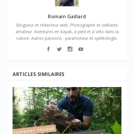
Romain Gaillard
Blogueur et rédacteur web. Photographe et vidéaste
amateur. Aventures en kayak, à pied et à vélo dans la
nature. Autres passions : paramoteur et spéléologie.
ARTICLES SIMILAIRES