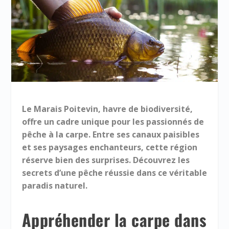
Le Marais Poitevin, havre de biodiversité,
offre un cadre unique pour les passionnés de
pêche à la carpe. Entre ses canaux paisibles
et ses paysages enchanteurs, cette région
réserve bien des surprises. Découvrez les
secrets d’une pêche réussie dans ce véritable
paradis naturel.
Appréhender la carpe dans