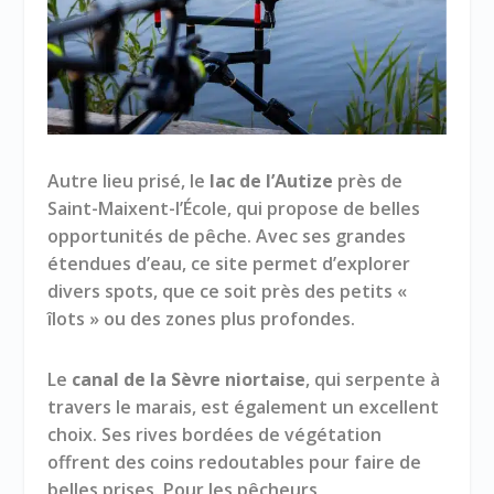
Autre lieu prisé, le
lac de l’Autize
près de
Saint-Maixent-l’École, qui propose de belles
opportunités de pêche. Avec ses grandes
étendues d’eau, ce site permet d’explorer
divers spots, que ce soit près des petits «
îlots » ou des zones plus profondes.
Le
canal de la Sèvre niortaise
, qui serpente à
travers le marais, est également un excellent
choix. Ses rives bordées de végétation
offrent des coins redoutables pour faire de
belles prises. Pour les pêcheurs