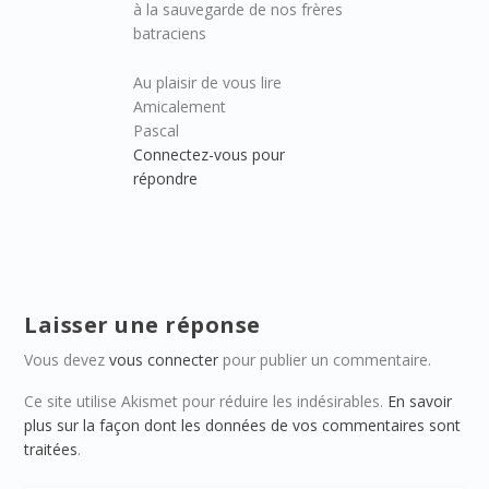
à la sauvegarde de nos frères
batraciens
Au plaisir de vous lire
Amicalement
Pascal
Connectez-vous pour
répondre
Laisser une réponse
Vous devez
vous connecter
pour publier un commentaire.
Ce site utilise Akismet pour réduire les indésirables.
En savoir
plus sur la façon dont les données de vos commentaires sont
traitées
.