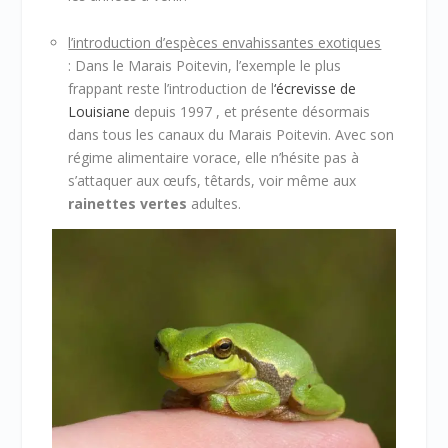
l’introduction d’espèces envahissantes exotiques
: Dans le Marais Poitevin, l’exemple le plus
frappant reste l’introduction de l
‘écrevisse de
Louisiane
depuis 1997 , et présente désormais
dans tous les canaux du Marais Poitevin. Avec son
régime alimentaire vorace, elle n’hésite pas à
s’attaquer aux œufs, têtards, voir même aux
rainettes vertes
adultes.