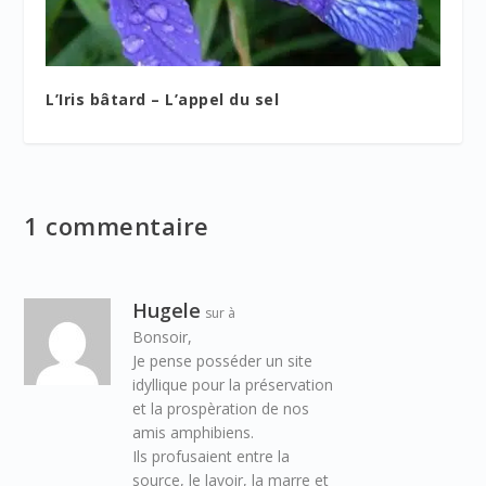
L’Iris bâtard – L’appel du sel
1 commentaire
Hugele
sur à
Bonsoir,
Je pense posséder un site
idyllique pour la préservation
et la prospèration de nos
amis amphibiens.
Ils profusaient entre la
source, le lavoir, la marre et