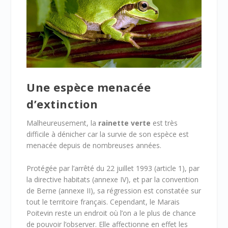
Une espèce menacée
d’extinction
Malheureusement, la
rainette verte
est très
difficile à dénicher car la survie de son espèce est
menacée depuis de nombreuses années.
Protégée par l’arrêté du 22 juillet 1993 (article 1), par
la directive habitats (annexe IV), et par la convention
de Berne (annexe II), sa régression est constatée sur
tout le territoire français. Cependant, le Marais
Poitevin reste un endroit où l’on a le plus de chance
de pouvoir l’observer. Elle affectionne en effet les