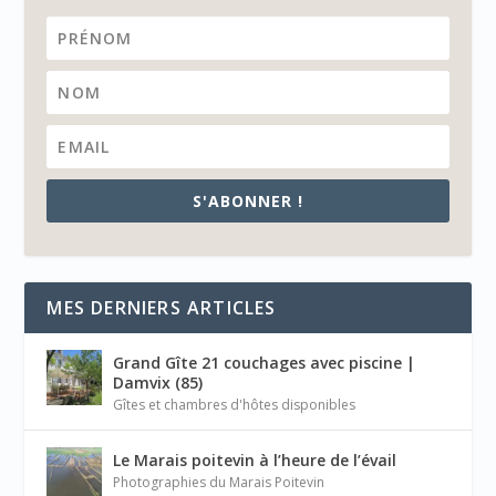
S'ABONNER !
MES DERNIERS ARTICLES
Grand Gîte 21 couchages avec piscine |
Damvix (85)
Gîtes et chambres d'hôtes disponibles
Le Marais poitevin à l’heure de l’évail
Photographies du Marais Poitevin