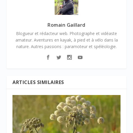
Romain Gaillard
Blogueur et rédacteur web. Photographe et vidéaste
amateur. Aventures en kayak, à pied et à vélo dans la
nature. Autres passions : paramoteur et spéléologie.
ARTICLES SIMILAIRES