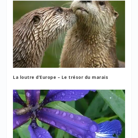
La loutre d’Europe – Le trésor du marais