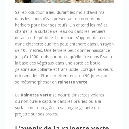
Sa reproduction a lieu durant les mois d’avril-mai
dans les cours d’eau présentant de nombreux
herbiers pour fixer ses œufs. On entend les mâles
chanter à la surface de l’eau ou dans les herbiers
durant cette période. Leur chant s’apparente à celui
d’une clochette que l’on peut entendre dans un rayon
de 100 mètres. Une femelle peut donner naissance
jusqu’à 1000 œufs par ponte qu’elle fixe dans l’eau à
la base des végétaux dans une sorte de boule
gélatineuse collante et translucide. Lorsque les œufs
éclosent, les têtards mettent environ 90 jours pour
se métamorphoser en
rainette verte
.
La
Rainette verte
se nourrit d’insectes volants
ou non qu’elle capture dans les prairies où à la
surface de l’eau grâce à sa langue gluante qu’elle
projette sur ses proies.
L’avenir de la rainette verte