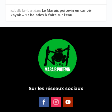
Le Marais poitevin en canoë-
isabelle lambert
dans
kayak – 17 balades à faire sur l’eau
Sur les réseaux sociaux