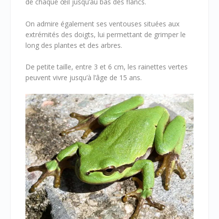
de chaque œil jusqu’au bas des flancs.
On admire également ses ventouses situées aux
extrémités des doigts, lui permettant de grimper le
long des plantes et des arbres.
De petite taille, entre 3 et 6 cm, les rainettes vertes
peuvent vivre jusqu’à l’âge de 15 ans.