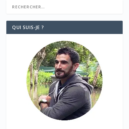
QUI SUIS-JE ?