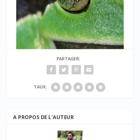
PARTAGER:
TAUX:
A PROPOS DE L'AUTEUR