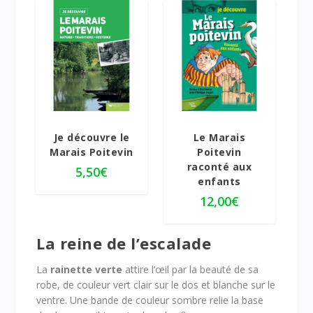
5.00
Je découvre le
Le Marais
Marais Poitevin
Poitevin
raconté aux
5,50
€
enfants
12,00
€
La reine de l’escalade
La
rainette verte
attire l’œil par la beauté de sa
robe, de couleur vert clair sur le dos et blanche sur le
ventre. Une bande de couleur sombre relie la base