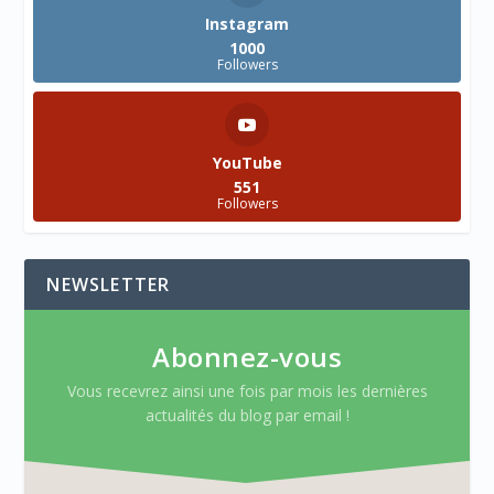
Instagram
1000
Followers
YouTube
551
Followers
NEWSLETTER
Abonnez-vous
Vous recevrez ainsi une fois par mois les dernières
actualités du blog par email !