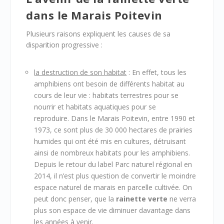
dans le Marais Poitevin
Plusieurs raisons expliquent les causes de sa
disparition progressive :
la destruction de son habitat
: En effet, tous les
amphibiens ont besoin de différents habitat au
cours de leur vie : habitats terrestres pour se
nourrir et habitats aquatiques pour se
reproduire. Dans le Marais Poitevin, entre 1990 et
1973, ce sont plus de 30 000 hectares de prairies
humides qui ont été mis en cultures, détruisant
ainsi de nombreux habitats pour les amphibiens.
Depuis le retour du label Parc naturel régional en
2014, il n’est plus question de convertir le moindre
espace naturel de marais en parcelle cultivée. On
peut donc penser, que la
rainette verte
ne verra
plus son espace de vie diminuer davantage dans
les années à venir.