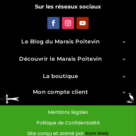
Sur les réseaux sociaux
Le Blog du Marais Poitevin
Découvrir le Marais Poitevin
La boutique
Mon compte client
Mentions légales
Politique de Confidentialité
Site conçu et animé par
Kom Web