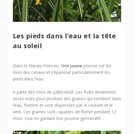
Les pieds dans l’eau et la tête
au soleil
Dans le Marais Poitevin, l’
iris jaune
pousse sur les
rives des canaux et s’épanouit particulièrement les
pieds dans l’eau.
A partir des mois de juillet/août, ses fruits deviennent
assez mûrs pour produire des graines qui tombent dans
l’eau, flottent et sont dispersées par le courant et le
vent. Ces graines sont capables de flotter pendant 12
mois tout en gardant leur pouvoir germinatif.