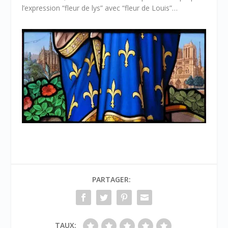
l’expression “fleur de lys” avec “fleur de Louis”…
PARTAGER:
TAUX: