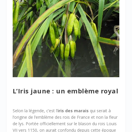
L’Iris jaune : un emblème royal
Selon la légende, c’est l’
iris des marais
qui serait à
l’origine de l’emblème des rois de France et non la fleur
de lys. Portée officiellement sur le blason du rois Louis
VII vers 1150, on aurait confondu depuis cette époque