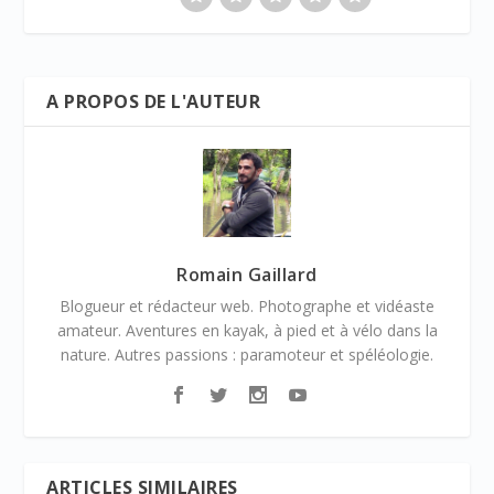
A PROPOS DE L'AUTEUR
Romain Gaillard
Blogueur et rédacteur web. Photographe et vidéaste
amateur. Aventures en kayak, à pied et à vélo dans la
nature. Autres passions : paramoteur et spéléologie.
ARTICLES SIMILAIRES