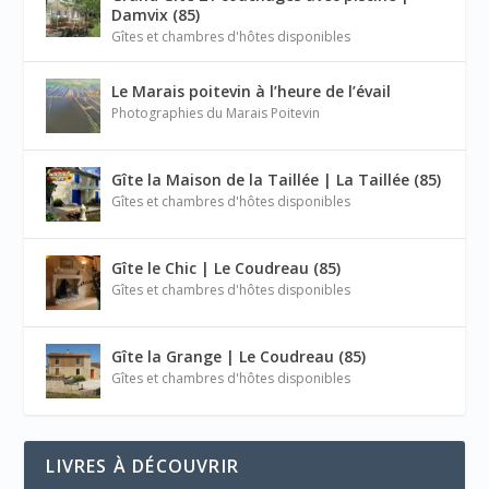
Damvix (85)
Gîtes et chambres d'hôtes disponibles
Le Marais poitevin à l’heure de l’évail
Photographies du Marais Poitevin
Gîte la Maison de la Taillée | La Taillée (85)
Gîtes et chambres d'hôtes disponibles
Gîte le Chic | Le Coudreau (85)
Gîtes et chambres d'hôtes disponibles
Gîte la Grange | Le Coudreau (85)
Gîtes et chambres d'hôtes disponibles
LIVRES À DÉCOUVRIR