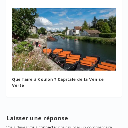
Que faire à Coulon ? Capitale de la Venise
Verte
Laisser une réponse
Vous devez
vous connecter
pour publier un commentaire.