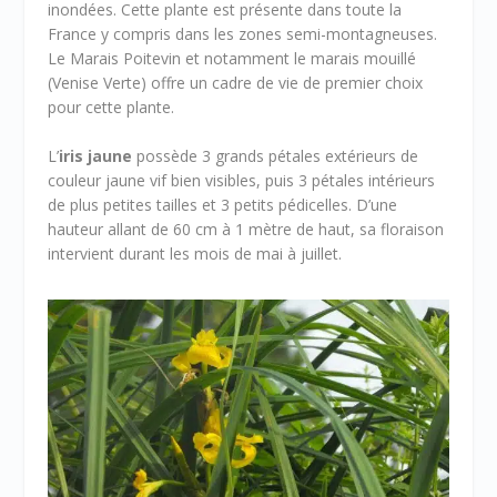
inondées. Cette plante est présente dans toute la
France y compris dans les zones semi-montagneuses.
Le Marais Poitevin et notamment le marais mouillé
(Venise Verte) offre un cadre de vie de premier choix
pour cette plante.
L’
iris jaune
possède 3 grands pétales extérieurs de
couleur jaune vif bien visibles, puis 3 pétales intérieurs
de plus petites tailles et 3 petits pédicelles. D’une
hauteur allant de 60 cm à 1 mètre de haut, sa floraison
intervient durant les mois de mai à juillet.