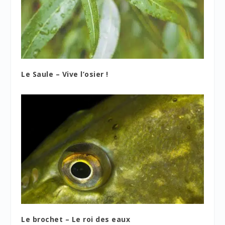
Le Saule – Vive l’osier !
Le brochet – Le roi des eaux