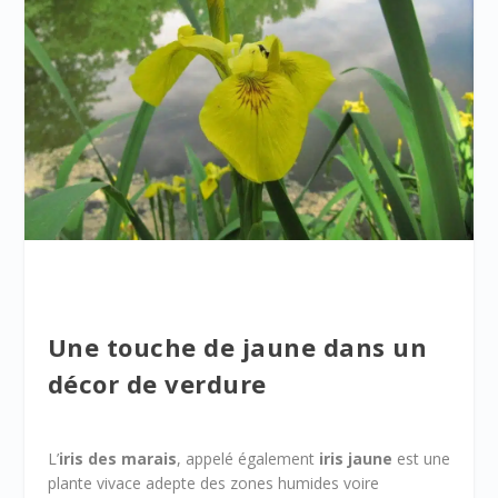
Une touche de jaune dans un
décor de verdure
L’
iris des marais
, appelé également
iris jaune
est une
plante vivace adepte des zones humides voire