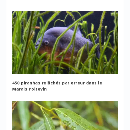
450 piranhas relâchés par erreur dans le
Marais Poitevin