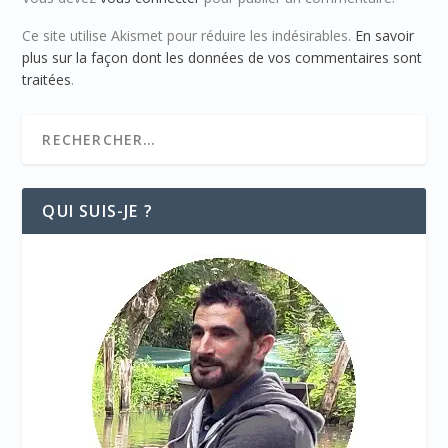
Ce site utilise Akismet pour réduire les indésirables.
En savoir
plus sur la façon dont les données de vos commentaires sont
traitées
.
QUI SUIS-JE ?