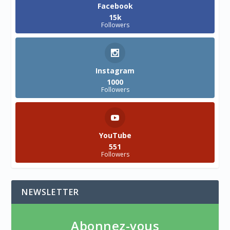
Facebook
15k
Followers
Instagram
1000
Followers
YouTube
551
Followers
NEWSLETTER
Abonnez-vous