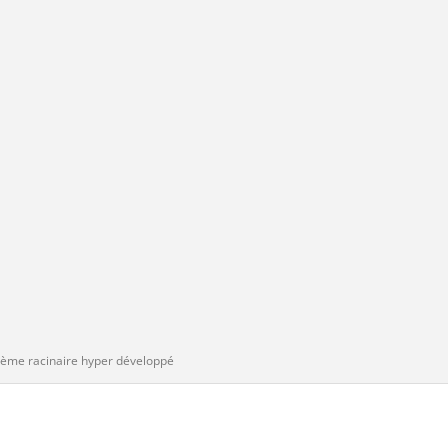
tème racinaire hyper développé