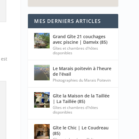
MES DERNIERS ARTICLES
Grand Gîte 21 couchages
avec piscine | Damvix (85)
Gîtes et chambres d'hôtes
disponibles
est
Le Marais poitevin à l’heure
de l’évail
Photographies du Marais Poitevin
Gîte la Maison de la Taillée
| La Taillée (85)
Gîtes et chambres d'hôtes
disponibles
Gîte le Chic | Le Coudreau
(85)