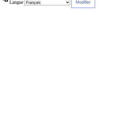
Langue