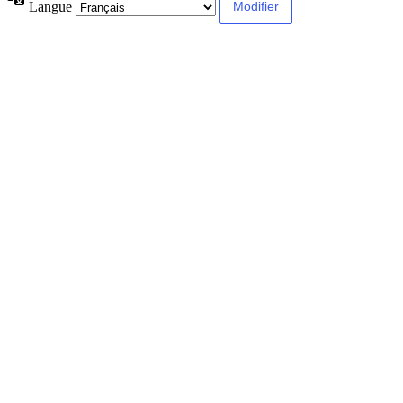
Langue