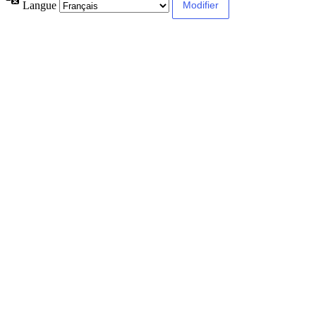
Langue