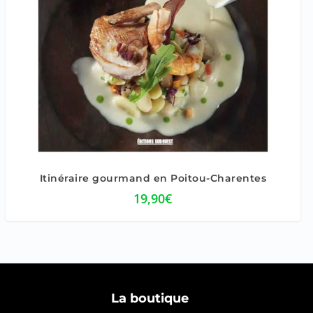
Itinéraire gourmand en Poitou-Charentes
19,90
€
La boutique