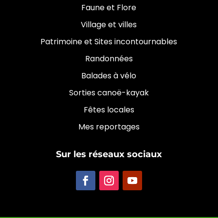
Faune et Flore
Village et villes
Patrimoine et Sites incontournables
Randonnées
Balades à vélo
Sorties canoë-kayak
Fêtes locales
Mes reportages
Sur les réseaux sociaux