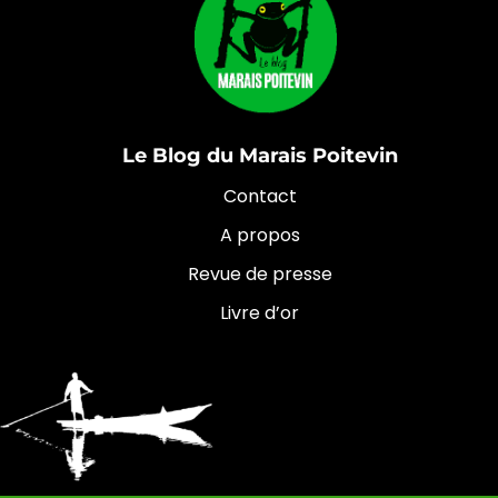
Le Blog du Marais Poitevin
Contact
A propos
Revue de presse
Livre d’or