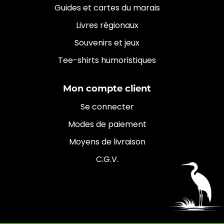
Guides et cartes du marais
Livres régionaux
Souvenirs et jeux
Tee-shirts humoristiques
Mon compte client
Se connecter
Modes de paiement
Moyens de livraison
C.G.V.