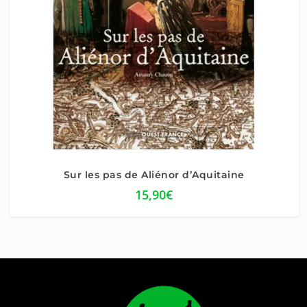
Sur les pas de Aliénor d’Aquitaine
15,90
€