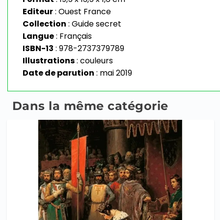
Editeur
: Ouest France
Collection
: Guide secret
Langue
: Français
ISBN-13
: 978-2737379789
Illustrations
: couleurs
Date de parution
: mai 2019