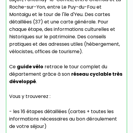
Roche-sur-Yon, entre Le Puy-du-Fou et
Montaigu et le tour de l'île d'Yeu. Des cartes
détaillées (37) et une carte générale. Pour
chaque étape, des informations culturelles et
historiques sur le patrimoine. Des conseils
pratiques et des adresses utiles (hébergement,
vélocistes, offices de tourisme).
Ce
guide vélo
retrace le tour complet du
département grâce à son
réseau cyclable très
développé
.
Vous y trouverez :
- les 16 étapes détaillées (cartes + toutes les
informations nécessaires au bon déroulement
de votre séjour)