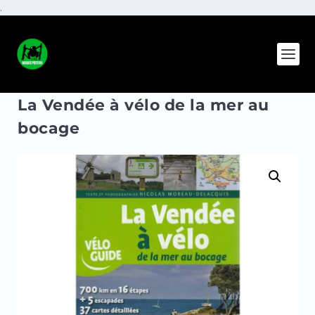
.
La Vendée à vélo de la mer au
bocage