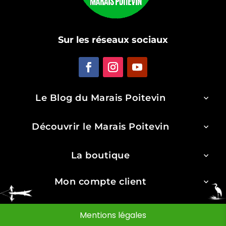
Sur les réseaux sociaux
Le Blog du Marais Poitevin
Découvrir le Marais Poitevin
La boutique
Mon compte client
Mentions légales