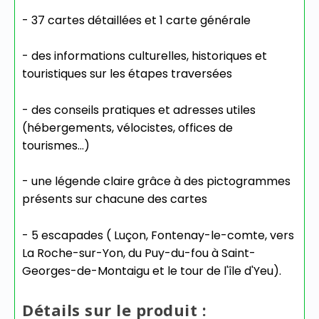
- 37 cartes détaillées et 1 carte générale
- des informations culturelles, historiques et
touristiques sur les étapes traversées
- des conseils pratiques et adresses utiles
(hébergements, vélocistes, offices de
tourismes...)
- une légende claire grâce à des pictogrammes
présents sur chacune des cartes
- 5 escapades ( Luçon, Fontenay-le-comte, vers
La Roche-sur-Yon, du Puy-du-fou à Saint-
Georges-de-Montaigu et le tour de l'île d'Yeu).
Détails sur le produit :