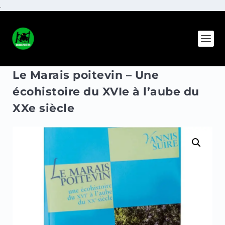
.
Le Marais poitevin – Une
écohistoire du XVIe à l’aube du
XXe siècle