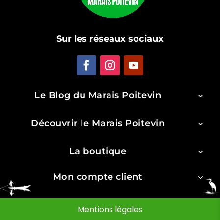
Sur les réseaux sociaux
Le Blog du Marais Poitevin
Découvrir le Marais Poitevin
La boutique
Mon compte client
Mentions légales