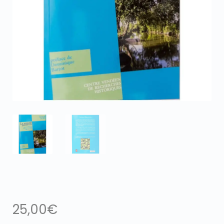
25,00
€