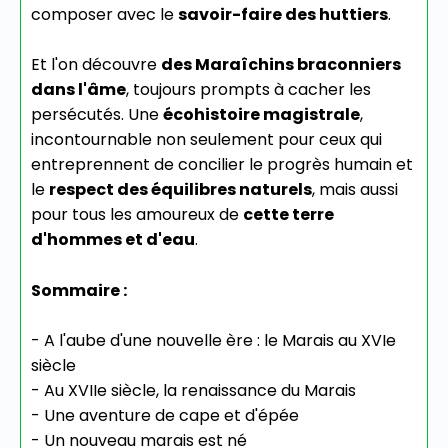
composer avec le
savoir-faire des huttiers
.
Et l'on découvre
des Maraîchins braconniers
dans l'âme
, toujours prompts à cacher les
persécutés. Une
écohistoire magistrale
,
incontournable non seulement pour ceux qui
entreprennent de concilier le progrès humain et
le
respect des équilibres naturels
, mais aussi
pour tous les amoureux de
cette terre
d'hommes et d'eau
.
Sommaire :
- A l'aube d'une nouvelle ère : le Marais au XVIe
siècle
- Au XVIIe siècle, la renaissance du Marais
- Une aventure de cape et d'épée
- Un nouveau marais est né