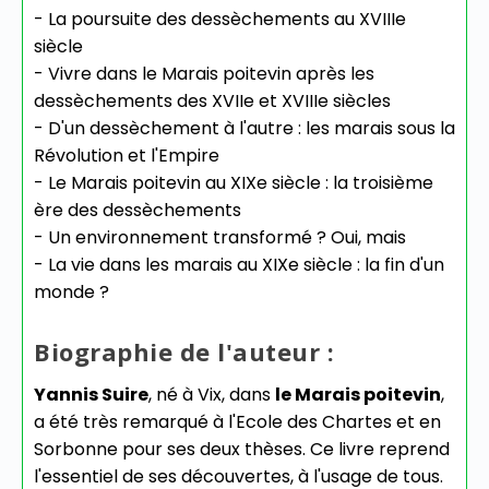
- La poursuite des dessèchements au XVIIIe
siècle
- Vivre dans le Marais poitevin après les
dessèchements des XVIIe et XVIIIe siècles
- D'un dessèchement à l'autre : les marais sous la
Révolution et l'Empire
- Le Marais poitevin au XIXe siècle : la troisième
ère des dessèchements
- Un environnement transformé ? Oui, mais
- La vie dans les marais au XIXe siècle : la fin d'un
monde ?
Biographie de l'auteur :
Yannis Suire
, né à Vix, dans
le Marais poitevin
,
a été très remarqué à l'Ecole des Chartes et en
Sorbonne pour ses deux thèses. Ce livre reprend
l'essentiel de ses découvertes, à l'usage de tous.