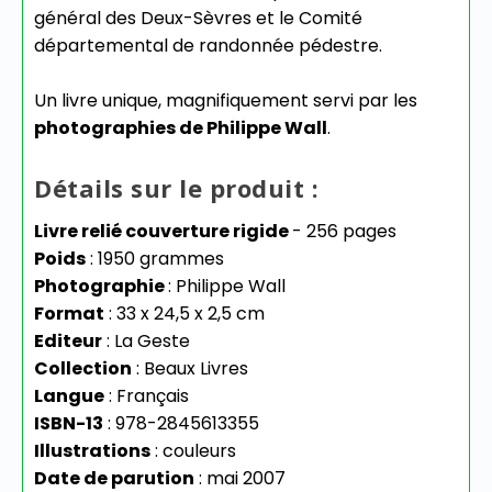
général des Deux-Sèvres et le Comité
départemental de randonnée pédestre.
Un livre unique, magnifiquement servi par les
photographies de Philippe Wall
.
Détails sur le produit :
Livre relié couverture rigide
- 256 pages
Poids
: 1950 grammes
Photographie
: Philippe Wall
Format
: 33 x 24,5 x 2,5 cm
Editeur
: La Geste
Collection
: Beaux Livres
Langue
: Français
ISBN-13
: 978-2845613355
Illustrations
: couleurs
Date de parution
: mai 2007