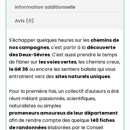
Information additionnelle
Avis (0)
S'échapper quelques heures sur les
chemins de
nos campagnes
, c'est partir à la
découverte
des Deux-Sèvres
. C'est aussi prendre le temps
de flâner sur
les voies vertes
, les chemins creux,
le GR 36
ou encore les sentiers balisés qui vous
entraînent vers des
sites naturels uniques
.
Pour la première fois, un collectif d'auteurs a été
réuni mêlant passionnés, scientifiques,
naturalistes ou simples
promeneurs amoureux de leur département
afin de rendre compte des quelque
140 fiches
de randonnées
élaborées par le Conseil