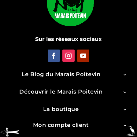
Sur les réseaux sociaux
Le Blog du Marais Poitevin
Découvrir le Marais Poitevin
La boutique
Mon compte client