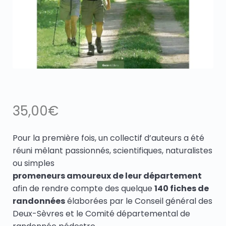
35,00
€
Pour la première fois, un collectif d’auteurs a été
réuni mêlant passionnés, scientifiques, naturalistes
ou simples
promeneurs amoureux de leur département
afin de rendre compte des quelque
140 fiches de
randonnées
élaborées par le Conseil général des
Deux-Sèvres et le Comité départemental de