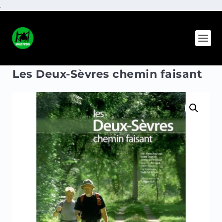
.
Les Deux-Sèvres chemin faisant