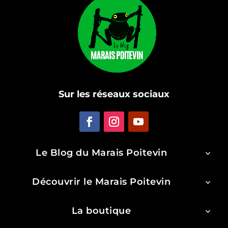
Sur les réseaux sociaux
Le Blog du Marais Poitevin
Découvrir le Marais Poitevin
La boutique