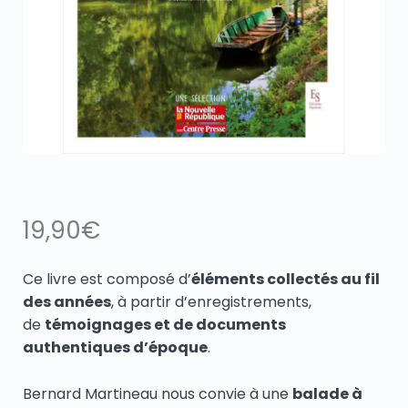
19,90
€
Ce livre est composé d’
éléments collectés au fil
des années
, à partir d’enregistrements,
de
témoignages et de documents
authentiques d’époque
.
Bernard Martineau nous convie à une
balade à