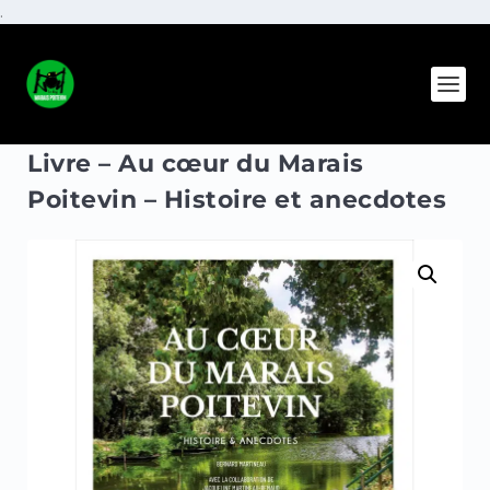
.
Livre – Au cœur du Marais
Poitevin – Histoire et anecdotes