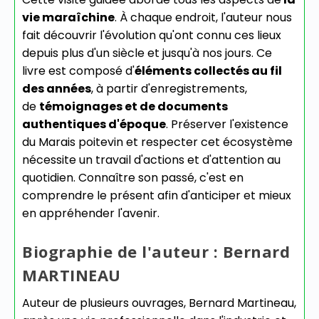
vie maraîchine
. À chaque endroit, l'auteur nous
fait découvrir l'évolution qu'ont connu ces lieux
depuis plus d'un siècle et jusqu'à nos jours. Ce
livre est composé d'
éléments collectés au fil
des années
, à partir d'enregistrements,
de
témoignages et de documents
authentiques d'époque
. Préserver l'existence
du Marais poitevin et respecter cet écosystème
nécessite un travail d'actions et d'attention au
quotidien. Connaître son passé, c'est en
comprendre le présent afin d'anticiper et mieux
en appréhender l'avenir.
Biographie de l'auteur : Bernard
MARTINEAU
Auteur de plusieurs ouvrages, Bernard Martineau,