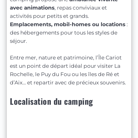
avec animations
, repas conviviaux et
activités pour petits et grands.
Emplacements, mobil-homes ou locations
:
des hébergements pour tous les styles de
séjour.
Entre mer, nature et patrimoine, l’Île Cariot
est un point de départ idéal pour visiter La
Rochelle, le Puy du Fou ou les îles de Ré et
d’Aix… et repartir avec de précieux souvenirs.
Localisation du camping