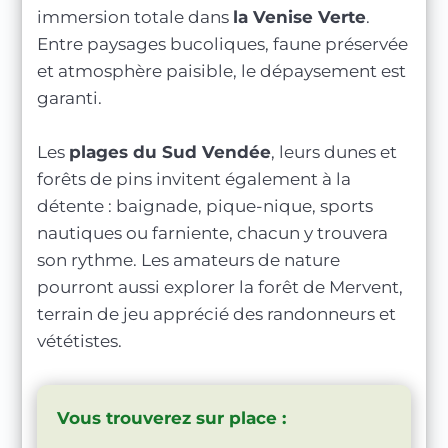
immersion totale dans
la Venise Verte
.
Entre paysages bucoliques, faune préservée
et atmosphère paisible, le dépaysement est
garanti.
Les
plages du Sud Vendée
, leurs dunes et
forêts de pins invitent également à la
détente : baignade, pique-nique, sports
nautiques ou farniente, chacun y trouvera
son rythme. Les amateurs de nature
pourront aussi explorer la forêt de Mervent,
terrain de jeu apprécié des randonneurs et
vététistes.
Vous trouverez sur place :