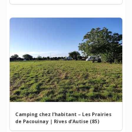
Camping chez l’habitant – Les Prairies
de Pacouinay | Rives d’Autise (85)