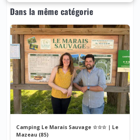
Dans la même catégorie
Camping Le Marais Sauvage ☆☆☆ | Le
Mazeau (85)