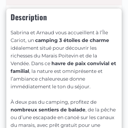
Description
Sabrina et Arnaud vous accueillent à l’Île
Cariot, un
camping 3 étoiles de charme
idéalement situé pour découvrir les
richesses du Marais Poitevin et de la
Vendée. Dans ce
havre de paix convivial et
familial
, la nature est omniprésente et
l’ambiance chaleureuse donne
immédiatement le ton du séjour.
À deux pas du camping, profitez de
nombreux sentiers de balade
, de la pêche
ou d’une escapade en canoë sur les canaux
du marais, avec prêt gratuit pour une