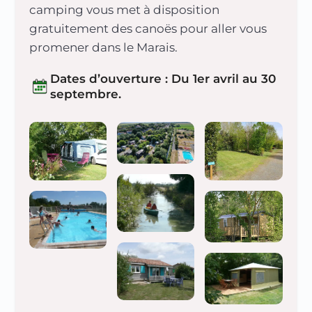
camping vous met à disposition
gratuitement des canoës pour aller vous
promener dans le Marais.
Dates d’ouverture : Du 1er avril au 30
septembre.