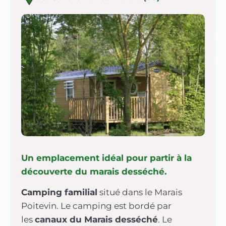
Un emplacement idéal pour partir à la
découverte du marais desséché.
Camping familial
situé dans le Marais
Poitevin. Le camping est bordé par
les
canaux du Marais desséché
. Le