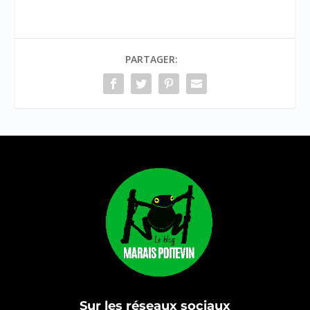
PARTAGER:
Sur les réseaux sociaux