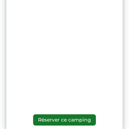
Réserver ce camping