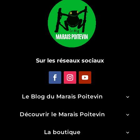
Sur les réseaux sociaux
Le Blog du Marais Poitevin
Découvrir le Marais Poitevin
La boutique