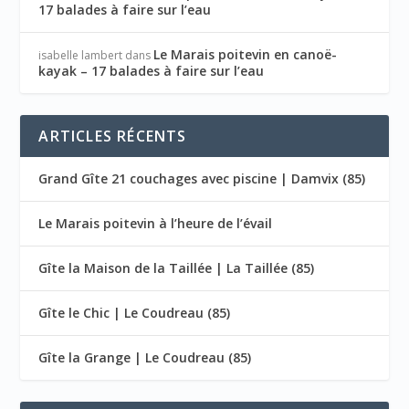
17 balades à faire sur l’eau
Le Marais poitevin en canoë-
isabelle lambert
dans
kayak – 17 balades à faire sur l’eau
ARTICLES RÉCENTS
Grand Gîte 21 couchages avec piscine | Damvix (85)
Le Marais poitevin à l’heure de l’évail
Gîte la Maison de la Taillée | La Taillée (85)
Gîte le Chic | Le Coudreau (85)
Gîte la Grange | Le Coudreau (85)