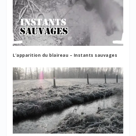
L’apparition du blaireau – Instants sauvages