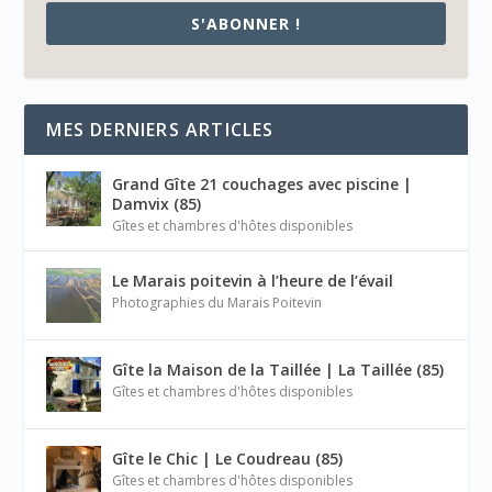
S'ABONNER !
MES DERNIERS ARTICLES
Grand Gîte 21 couchages avec piscine |
Damvix (85)
Gîtes et chambres d'hôtes disponibles
Le Marais poitevin à l’heure de l’évail
Photographies du Marais Poitevin
Gîte la Maison de la Taillée | La Taillée (85)
Gîtes et chambres d'hôtes disponibles
Gîte le Chic | Le Coudreau (85)
Gîtes et chambres d'hôtes disponibles