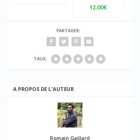
12,00
€
PARTAGER:
TAUX:
A PROPOS DE L'AUTEUR
Romain Gaillard