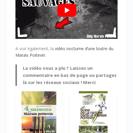
A voir également, la
vidéo nocturne d’une loutre du
Marais Poitevin
.
La vidéo vous a plu ? Laissez un
commentaire en bas de page ou partagez
là sur les réseaux sociaux ! Merci