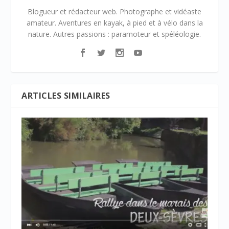
Blogueur et rédacteur web. Photographe et vidéaste
amateur. Aventures en kayak, à pied et à vélo dans la
nature. Autres passions : paramoteur et spéléologie.
ARTICLES SIMILAIRES