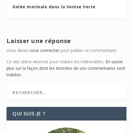
Gelée matinale dans la Venise Verte
Laisser une réponse
Vous devez
vous connecter
pour publier un commentaire.
Ce site utilise Akismet pour réduire les indésirables.
En savoir
plus sur la façon dont les données de vos commentaires sont
traitées
.
QUI SUIS-JE ?