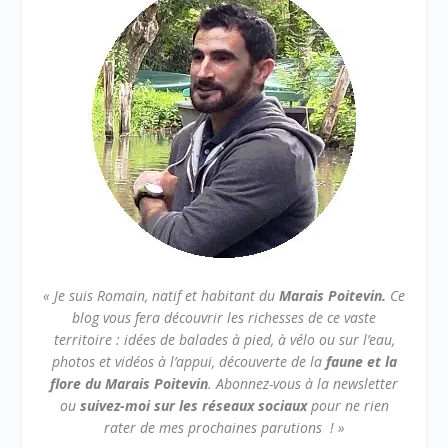
« Je suis Romain, natif et habitant du
Marais Poitevin.
Ce
blog vous fera découvrir les richesses de ce vaste
territoire : idées de balades à pied, à vélo ou sur l’eau,
photos et vidéos à l’appui, découverte de la
faune et la
flore du Marais Poitevin
.
Abonnez-vous à la newsletter
ou
suivez-moi sur les réseaux sociaux
pour ne rien
rater de mes prochaines parutions ! »