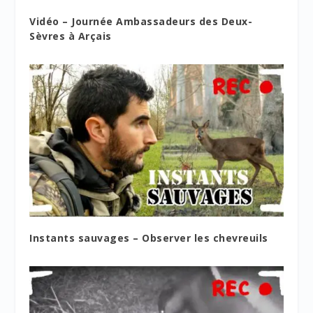
Vidéo – Journée Ambassadeurs des Deux-
Sèvres à Arçais
Instants sauvages – Observer les chevreuils