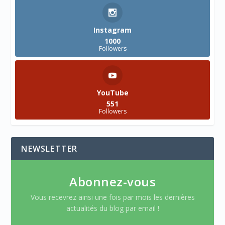
Instagram
1000
Followers
YouTube
551
Followers
NEWSLETTER
Abonnez-vous
Vous recevrez ainsi une fois par mois les dernières
actualités du blog par email !