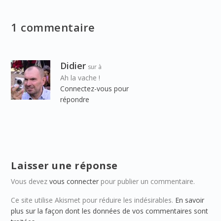
1 commentaire
Didier
sur à
Ah la vache !
Connectez-vous pour
répondre
Laisser une réponse
Vous devez
vous connecter
pour publier un commentaire.
Ce site utilise Akismet pour réduire les indésirables.
En savoir
plus sur la façon dont les données de vos commentaires sont