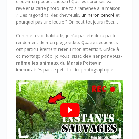
d’ouvrir un paquet cadeau ! Quelles surprises va
révéler la carte photo une fois ramenée à la maison
? Des ragondins, des chevreuils,
un héron cendré
et
pourquoi pas une loutre ? On peut toujours rêver…
Comme à son habitude, je n’ai pas été déçu par le
rendement de mon piège vidéo. Quatre séquences
ont particulièrement retenu mon attention. Grâce à
ce montage vidéo, je vous laisse
deviner par vous-
même les animaux du Marais Poitevin
immortalisés par ce petit boitier photographique.