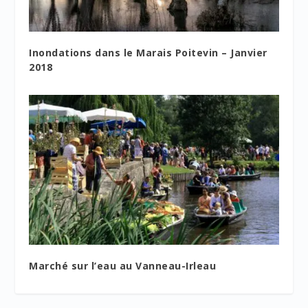
Inondations dans le Marais Poitevin – Janvier
2018
Marché sur l’eau au Vanneau-Irleau