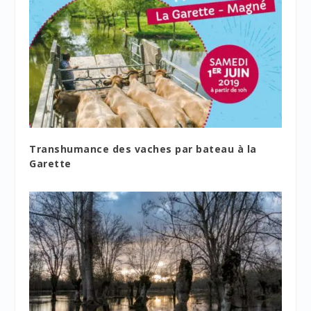
Transhumance des vaches par bateau à la
Garette