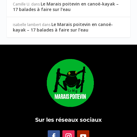
Le Marais poitevin en canoë-kayak –
Camille U.
dans
17 balades à faire sur l’eau
Le Marais poitevin en canoë-
isabelle lambert
dans
kayak – 17 balades à faire sur l’eau
Sur les réseaux sociaux