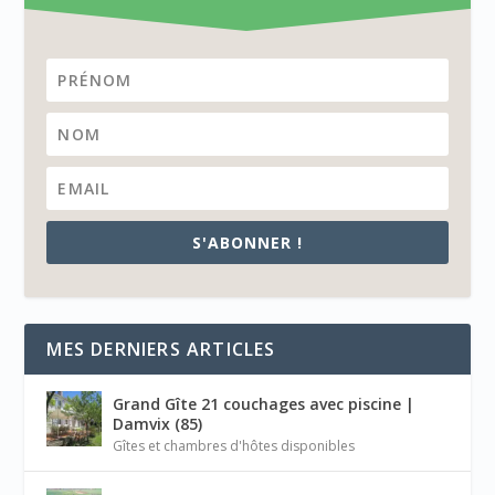
S'ABONNER !
MES DERNIERS ARTICLES
Grand Gîte 21 couchages avec piscine |
Damvix (85)
Gîtes et chambres d'hôtes disponibles