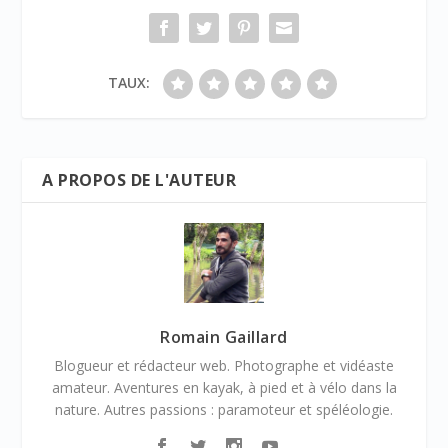
TAUX:
A PROPOS DE L'AUTEUR
Romain Gaillard
Blogueur et rédacteur web. Photographe et vidéaste
amateur. Aventures en kayak, à pied et à vélo dans la
nature. Autres passions : paramoteur et spéléologie.