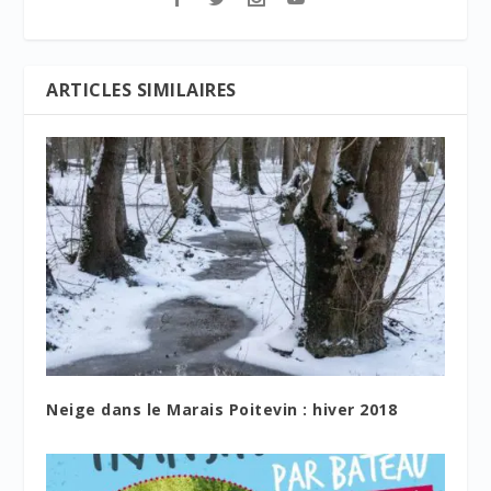
ARTICLES SIMILAIRES
Neige dans le Marais Poitevin : hiver 2018