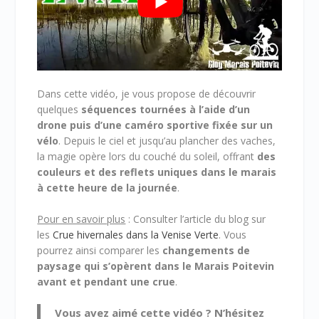
Dans cette vidéo, je vous propose de découvrir
quelques
séquences tournées à l’aide d’un
drone puis d’une caméro sportive fixée sur un
vélo
. Depuis le ciel et jusqu’au plancher des vaches,
la magie opère lors du couché du soleil, offrant
des
couleurs et des reflets uniques dans le marais
à cette heure de la journée
.
Pour en savoir plus
: Consulter l’article du blog sur
les
Crue hivernales dans la Venise Verte
. Vous
pourrez ainsi comparer les
changements de
paysage qui s’opèrent dans le Marais Poitevin
avant et pendant une crue
.
Vous avez aimé cette vidéo ? N’hésitez