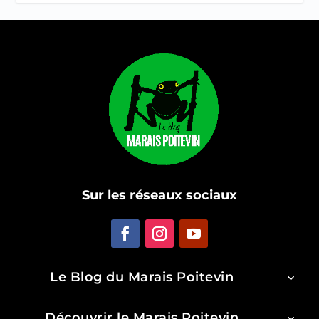
Sur les réseaux sociaux
Le Blog du Marais Poitevin
Découvrir le Marais Poitevin