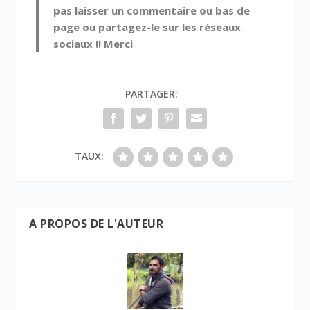
pas laisser un commentaire ou bas de
page ou partagez-le sur les réseaux
sociaux !! Merci
PARTAGER:
TAUX:
A PROPOS DE L'AUTEUR