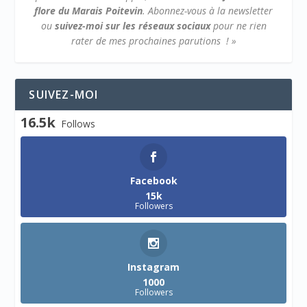
flore du Marais Poitevin
.
Abonnez-vous à la newsletter
ou
suivez-moi sur les réseaux sociaux
pour ne rien
rater de mes prochaines parutions ! »
SUIVEZ-MOI
16.5k
Follows
Facebook
15k
Followers
Instagram
1000
Followers