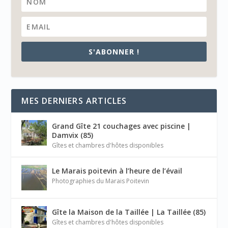
S'ABONNER !
MES DERNIERS ARTICLES
Grand Gîte 21 couchages avec piscine |
Damvix (85)
Gîtes et chambres d'hôtes disponibles
Le Marais poitevin à l’heure de l’évail
Photographies du Marais Poitevin
Gîte la Maison de la Taillée | La Taillée (85)
Gîtes et chambres d'hôtes disponibles