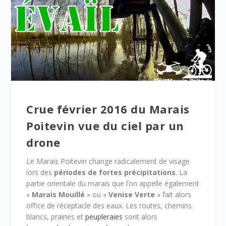
Crue février 2016 du Marais
Poitevin vue du ciel par un
drone
Le Marais Poitevin change radicalement de visage
lors des
périodes de fortes précipitations
. La
partie orientale du marais que l’on appelle également
«
Marais Mouillé
» ou «
Venise Verte
» fait alors
office de réceptacle des eaux. Les routes, chemins
blancs, prairies et
peupleraies
sont alors