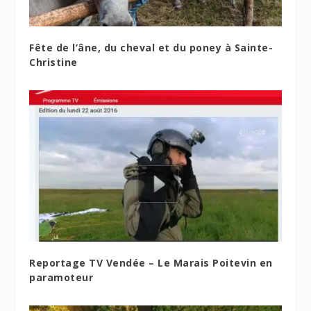
Fête de l’âne, du cheval et du poney à Sainte-
Christine
Reportage TV Vendée – Le Marais Poitevin en
paramoteur