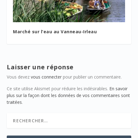
Marché sur l’eau au Vanneau-Irleau
Laisser une réponse
Vous devez
vous connecter
pour publier un commentaire.
Ce site utilise Akismet pour réduire les indésirables.
En savoir
plus sur la façon dont les données de vos commentaires sont
traitées
.