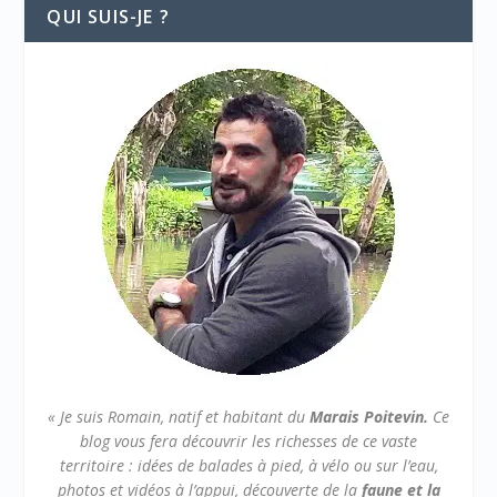
QUI SUIS-JE ?
« Je suis Romain, natif et habitant du
Marais Poitevin.
Ce
blog vous fera découvrir les richesses de ce vaste
territoire : idées de balades à pied, à vélo ou sur l’eau,
photos et vidéos à l’appui, découverte de la
faune et la