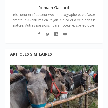
Romain Gaillard
Blogueur et rédacteur web. Photographe et vidéaste
amateur. Aventures en kayak, à pied et à vélo dans la
nature. Autres passions : paramoteur et spéléologie.
ARTICLES SIMILAIRES