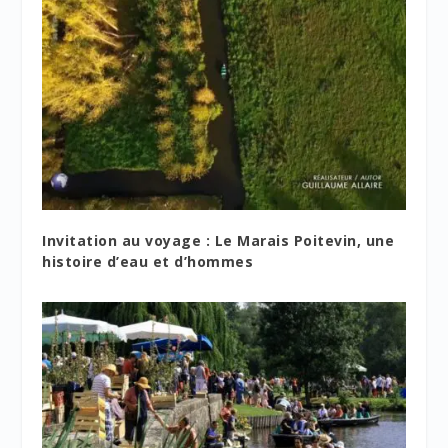
Invitation au voyage : Le Marais Poitevin, une
histoire d’eau et d’hommes